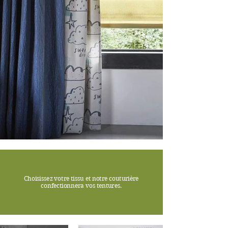
Choisissez votre tissu et notre couturière
confectionnera vos tentures.