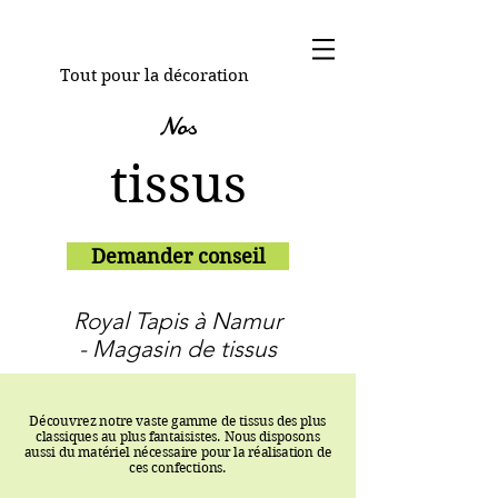
Tout pour la décoration
Nos
tissus
Demander conseil
Royal Tapis à Namur
- Magasin de tissus
Découvrez notre vaste gamme de tissus des plus
classiques au plus fantaisistes. Nous disposons
aussi du matériel nécessaire pour la réalisation de
ces confections.