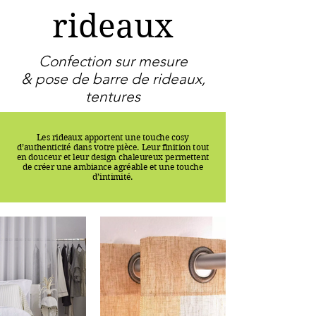
rideaux
Confection sur mesure
& pose de barre de rideaux,
tentures
Les rideaux apportent une touche cosy
d’authenticité dans votre pièce. Leur finition tout
en douceur et leur design chaleureux permettent
de créer une ambiance agréable et une touche
d’intimité.