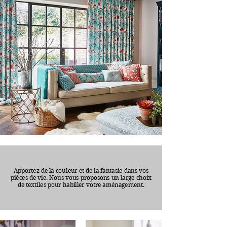
Apportez de la couleur et de la fantasie dans vos
pièces de vie. Nous vous proposons un large choix
de textiles pour habiller votre aménagement.