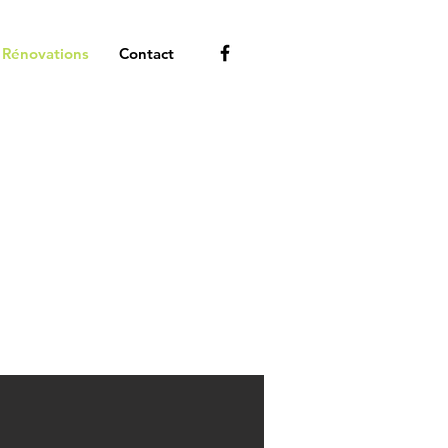
Rénovations
Contact