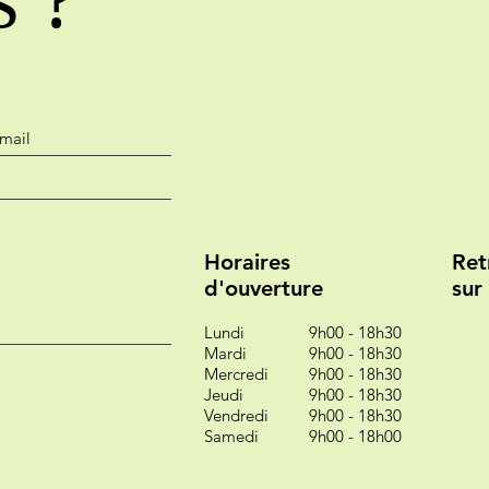
s ?
Horaires
Ret
d'ouverture
sur
Lundi
9h00 - 18h30
Mardi
9h00 - 18h30
Mercredi
9h00 - 18h30
Jeudi
9h00 - 18h30
Vendredi
9h00 - 18h30
Samedi
9h00 - 18h00