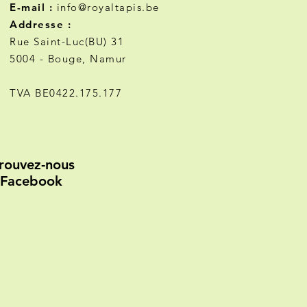
E-mail :
info@royaltapis.be
Addresse :
Rue Saint-Luc(BU) 31
5004 - Bouge, Namur
TVA BE0422.175.177
rouvez-nous
 Facebook