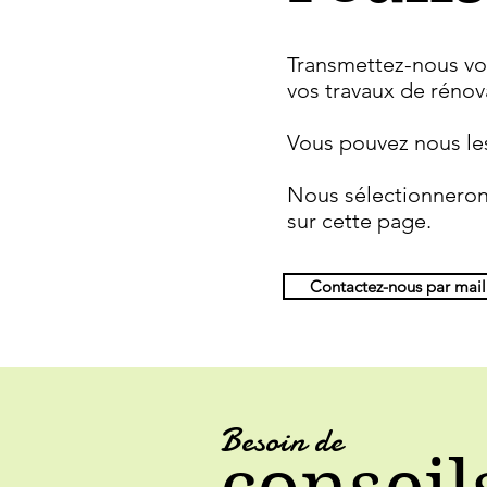
Transmettez-nous vos
vos travaux de rénov
Vous pouvez nous les
Nous sélectionnerons
sur cette page.
Contactez-nous par mail
Besoin de