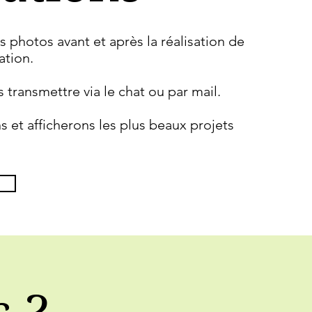
 photos avant et après la réalisation de
ation.
 transmettre via le chat ou par mail.
 et afficherons les plus beaux projets