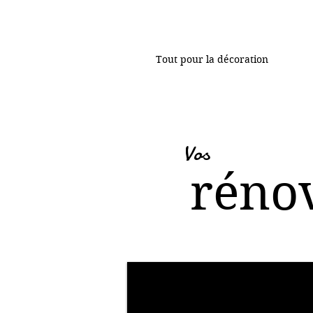
Tout pour la décoration
Vos
réno