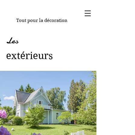
Tout pour la décoration
Les
extérieurs