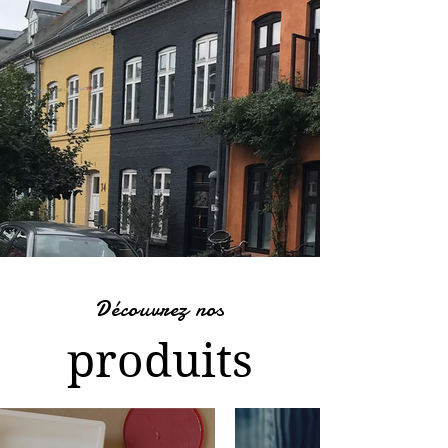
Découvrez nos
produits